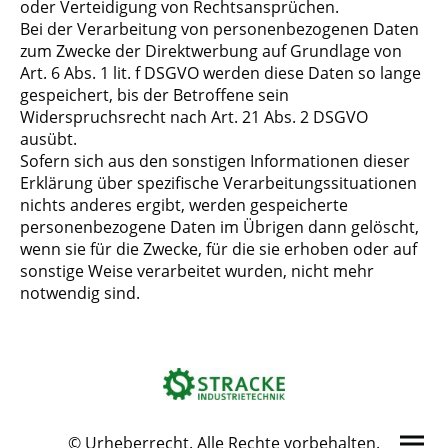
oder Verteidigung von Rechtsansprüchen.
Bei der Verarbeitung von personenbezogenen Daten
zum Zwecke der Direktwerbung auf Grundlage von
Art. 6 Abs. 1 lit. f DSGVO werden diese Daten so lange
gespeichert, bis der Betroffene sein
Widerspruchsrecht nach Art. 21 Abs. 2 DSGVO
ausübt.
Sofern sich aus den sonstigen Informationen dieser
Erklärung über spezifische Verarbeitungssituationen
nichts anderes ergibt, werden gespeicherte
personenbezogene Daten im Übrigen dann gelöscht,
wenn sie für die Zwecke, für die sie erhoben oder auf
sonstige Weise verarbeitet wurden, nicht mehr
notwendig sind.
© Urheberrecht. Alle Rechte vorbehalten.