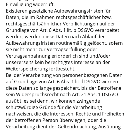
Einwilligung widerruft.
Existieren gesetzliche Aufbewahrungsfristen für
Daten, die im Rahmen rechtsgeschäftlicher bzw.
rechtsgeschäftsähnlicher Verpflichtungen auf der
Grundlage von Art. 6 Abs. 1 lit. b DSGVO verarbeitet
werden, werden diese Daten nach Ablauf der
Aufbewahrungsfristen routinemäßig gelöscht, sofern
sie nicht mehr zur Vertragserfüllung oder
Vertragsanbahnung erforderlich sind und/oder
unsererseits kein berechtigtes Interesse an der
Weiterspeicherung fortbesteht.
Bei der Verarbeitung von personenbezogenen Daten
auf Grundlage von Art. 6 Abs. 1 lit. f DSGVO werden
diese Daten so lange gespeichert, bis der Betroffene
sein Widerspruchsrecht nach Art. 21 Abs. 1 DSGVO
ausübt, es sei denn, wir können zwingende
schutzwürdige Gründe für die Verarbeitung
nachweisen, die die Interessen, Rechte und Freiheiten
der betroffenen Person überwiegen, oder die
Verarbeitung dient der Geltendmachung, Ausübung