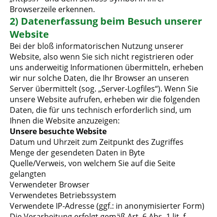
Browserzeile erkennen.
2) Datenerfassung beim Besuch unserer
Website
Bei der bloß informatorischen Nutzung unserer
Website, also wenn Sie sich nicht registrieren oder
uns anderweitig Informationen übermitteln, erheben
wir nur solche Daten, die Ihr Browser an unseren
Server übermittelt (sog. „Server-Logfiles“). Wenn Sie
unsere Website aufrufen, erheben wir die folgenden
Daten, die für uns technisch erforderlich sind, um
Ihnen die Website anzuzeigen:
Unsere besuchte Website
Datum und Uhrzeit zum Zeitpunkt des Zugriffes
Menge der gesendeten Daten in Byte
Quelle/Verweis, von welchem Sie auf die Seite
gelangten
Verwendeter Browser
Verwendetes Betriebssystem
Verwendete IP-Adresse (ggf.: in anonymisierter Form)
Die Verarbeitung erfolgt gemäß Art. 6 Abs. 1 lit. f