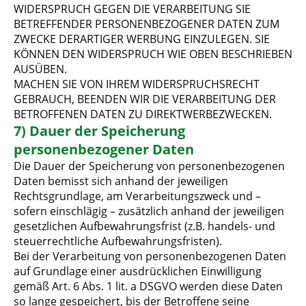
WIDERSPRUCH GEGEN DIE VERARBEITUNG SIE
BETREFFENDER PERSONENBEZOGENER DATEN ZUM
ZWECKE DERARTIGER WERBUNG EINZULEGEN. SIE
KÖNNEN DEN WIDERSPRUCH WIE OBEN BESCHRIEBEN
AUSÜBEN.
MACHEN SIE VON IHREM WIDERSPRUCHSRECHT
GEBRAUCH, BEENDEN WIR DIE VERARBEITUNG DER
BETROFFENEN DATEN ZU DIREKTWERBEZWECKEN.
7) Dauer der Speicherung
personenbezogener Daten
Die Dauer der Speicherung von personenbezogenen
Daten bemisst sich anhand der jeweiligen
Rechtsgrundlage, am Verarbeitungszweck und –
sofern einschlägig – zusätzlich anhand der jeweiligen
gesetzlichen Aufbewahrungsfrist (z.B. handels- und
steuerrechtliche Aufbewahrungsfristen).
Bei der Verarbeitung von personenbezogenen Daten
auf Grundlage einer ausdrücklichen Einwilligung
gemäß Art. 6 Abs. 1 lit. a DSGVO werden diese Daten
so lange gespeichert, bis der Betroffene seine