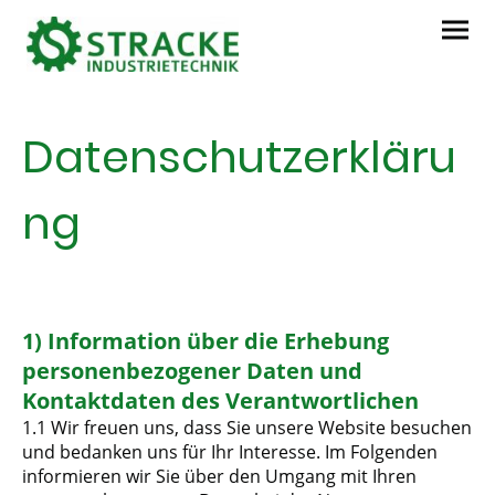
Datenschutzerkläru
ng
1) Information über die Erhebung
personenbezogener Daten und
Kontaktdaten des Verantwortlichen
1.1 Wir freuen uns, dass Sie unsere Website besuchen
und bedanken uns für Ihr Interesse. Im Folgenden
informieren wir Sie über den Umgang mit Ihren