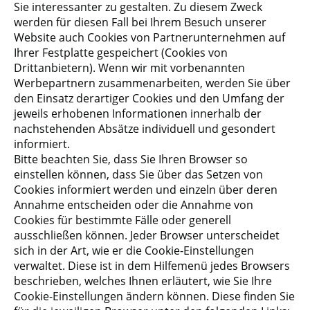
Sie interessanter zu gestalten. Zu diesem Zweck
werden für diesen Fall bei Ihrem Besuch unserer
Website auch Cookies von Partnerunternehmen auf
Ihrer Festplatte gespeichert (Cookies von
Drittanbietern). Wenn wir mit vorbenannten
Werbepartnern zusammenarbeiten, werden Sie über
den Einsatz derartiger Cookies und den Umfang der
jeweils erhobenen Informationen innerhalb der
nachstehenden Absätze individuell und gesondert
informiert.
Bitte beachten Sie, dass Sie Ihren Browser so
einstellen können, dass Sie über das Setzen von
Cookies informiert werden und einzeln über deren
Annahme entscheiden oder die Annahme von
Cookies für bestimmte Fälle oder generell
ausschließen können. Jeder Browser unterscheidet
sich in der Art, wie er die Cookie-Einstellungen
verwaltet. Diese ist in dem Hilfemenü jedes Browsers
beschrieben, welches Ihnen erläutert, wie Sie Ihre
Cookie-Einstellungen ändern können. Diese finden Sie