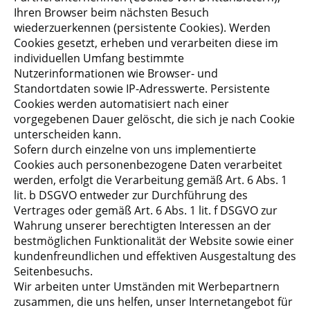
Ihren Browser beim nächsten Besuch
wiederzuerkennen (persistente Cookies). Werden
Cookies gesetzt, erheben und verarbeiten diese im
individuellen Umfang bestimmte
Nutzerinformationen wie Browser- und
Standortdaten sowie IP-Adresswerte. Persistente
Cookies werden automatisiert nach einer
vorgegebenen Dauer gelöscht, die sich je nach Cookie
unterscheiden kann.
Sofern durch einzelne von uns implementierte
Cookies auch personenbezogene Daten verarbeitet
werden, erfolgt die Verarbeitung gemäß Art. 6 Abs. 1
lit. b DSGVO entweder zur Durchführung des
Vertrages oder gemäß Art. 6 Abs. 1 lit. f DSGVO zur
Wahrung unserer berechtigten Interessen an der
bestmöglichen Funktionalität der Website sowie einer
kundenfreundlichen und effektiven Ausgestaltung des
Seitenbesuchs.
Wir arbeiten unter Umständen mit Werbepartnern
zusammen, die uns helfen, unser Internetangebot für