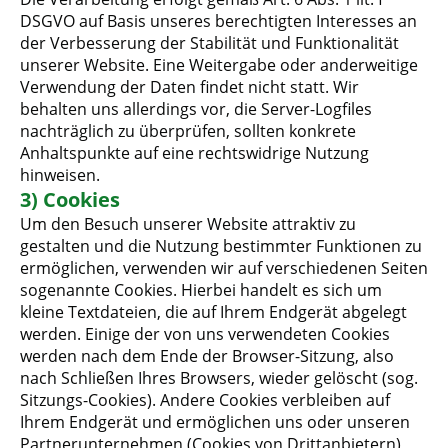
DSGVO auf Basis unseres berechtigten Interesses an
der Verbesserung der Stabilität und Funktionalität
unserer Website. Eine Weitergabe oder anderweitige
Verwendung der Daten findet nicht statt. Wir
behalten uns allerdings vor, die Server-Logfiles
nachträglich zu überprüfen, sollten konkrete
Anhaltspunkte auf eine rechtswidrige Nutzung
hinweisen.
3) Cookies
Um den Besuch unserer Website attraktiv zu
gestalten und die Nutzung bestimmter Funktionen zu
ermöglichen, verwenden wir auf verschiedenen Seiten
sogenannte Cookies. Hierbei handelt es sich um
kleine Textdateien, die auf Ihrem Endgerät abgelegt
werden. Einige der von uns verwendeten Cookies
werden nach dem Ende der Browser-Sitzung, also
nach Schließen Ihres Browsers, wieder gelöscht (sog.
Sitzungs-Cookies). Andere Cookies verbleiben auf
Ihrem Endgerät und ermöglichen uns oder unseren
Partnerunternehmen (Cookies von Drittanbietern),