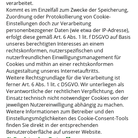
verarbeitet.
Kommt es im Einzelfall zum Zwecke der Speicherung,
Zuordnung oder Protokollierung von Cookie-
Einstellungen doch zur Verarbeitung
personenbezogener Daten (wie etwa der IP-Adresse),
erfolgt diese gemäß Art. 6 Abs. 1 lit. f DSGVO auf Basis
unseres berechtigten Interesses an einem
rechtskonformen, nutzerspezifischen und
nutzerfreundlichen Einwilligungsmanagement für
Cookies und mithin an einer rechtskonformen
Ausgestaltung unseres Internetauftritts.
Weitere Rechtsgrundlage für die Verarbeitung ist
ferner Art. 6 Abs. 1 lit. c DSGVO. Wir unterliegen als
Verantwortliche der rechtlichen Verpflichtung, den
Einsatz technisch nicht notwendiger Cookies von der
jeweiligen Nutzereinwilligung abhängig zu machen.
Weitere Informationen zum Betreiber und den
Einstellungsmöglichkeiten des Cookie-Consent-Tools
finden Sie direkt in der entsprechenden
Benutzeroberfläche auf unserer Website.