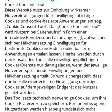
Cookie-Consent-Tool
Diese Website nutzt zur Einholung wirksamer
Nutzereinwilligungen für einwilligungspflichtige
Cookies und cookie-basierte Anwendungen ein sog.
„Cookie-Consent-Tool“. Das „Cookie-Consent-Tool“
wird Nutzern bei Seitenaufruf in Form einer
interaktive Benutzeroberfläche angezeigt, auf welcher
sich per Häkchensetzung Einwilligungen für
bestimmte Cookies und/oder cookie-basierte
Anwendungen erteilen lassen. Hierbei werden durch
den Einsatz des Tools alle einwilligungspflichtigen
Cookies/Dienste nur dann geladen, wenn der jeweilige
Nutzer entsprechende Einwilligungen per
Häkchensetzung erteilt. So wird sichergestellt, dass
nur im Falle einer erteilten Einwilligung derartige
Cookies auf dem jeweiligen Endgerät des Nutzers
gesetzt werden.
Das Tool setzt technisch notwendige Cookies, um Ihre
Cookie-Präferenzen zu speichern. Personenbezogene
Nutzerdaten werden hierbei grundsätzlich nicht