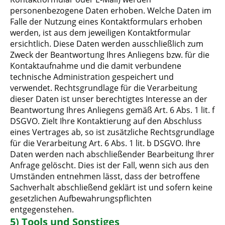
personenbezogene Daten erhoben. Welche Daten im
Falle der Nutzung eines Kontaktformulars erhoben
werden, ist aus dem jeweiligen Kontaktformular
ersichtlich. Diese Daten werden ausschließlich zum
Zweck der Beantwortung Ihres Anliegens bzw. für die
Kontaktaufnahme und die damit verbundene
technische Administration gespeichert und
verwendet. Rechtsgrundlage für die Verarbeitung
dieser Daten ist unser berechtigtes Interesse an der
Beantwortung Ihres Anliegens gemäß Art. 6 Abs. 1 lit. f
DSGVO. Zielt Ihre Kontaktierung auf den Abschluss
eines Vertrages ab, so ist zusätzliche Rechtsgrundlage
für die Verarbeitung Art. 6 Abs. 1 lit. b DSGVO. Ihre
Daten werden nach abschließender Bearbeitung Ihrer
Anfrage gelöscht. Dies ist der Fall, wenn sich aus den
Umständen entnehmen lässt, dass der betroffene
Sachverhalt abschließend geklärt ist und sofern keine
gesetzlichen Aufbewahrungspflichten
entgegenstehen.
5) Tools und Sonstiges